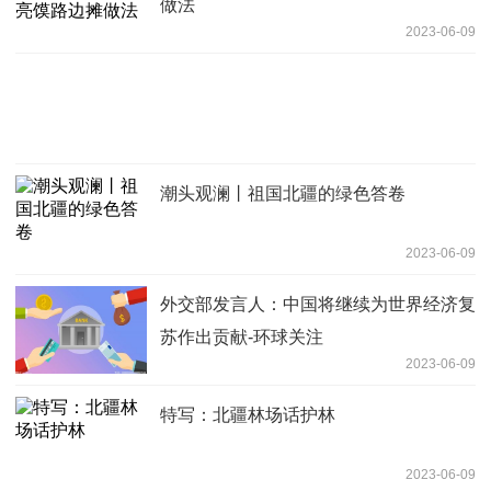
做法
2023-06-09
潮头观澜丨祖国北疆的绿色答卷
2023-06-09
外交部发言人：中国将继续为世界经济复
苏作出贡献-环球关注
2023-06-09
特写：北疆林场话护林
2023-06-09