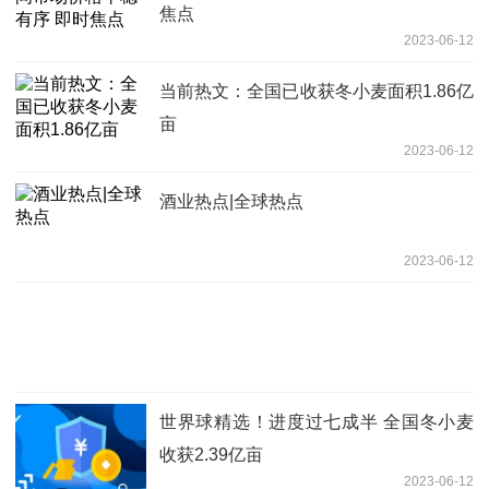
焦点
2023-06-12
当前热文：全国已收获冬小麦面积1.86亿
亩
2023-06-12
酒业热点|全球热点
2023-06-12
世界球精选！进度过七成半 全国冬小麦
收获2.39亿亩
2023-06-12