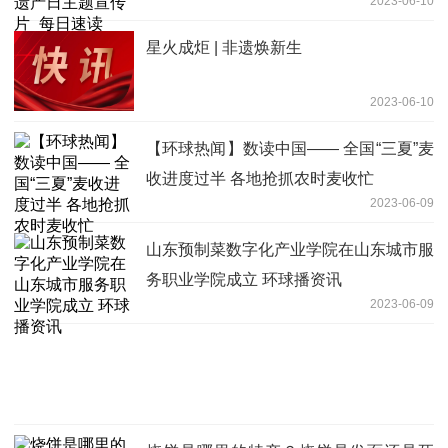
2023-06-10
星火成炬 | 非遗焕新生
2023-06-10
【环球热闻】数读中国—— 全国“三夏”麦
收进度过半 各地抢抓农时麦收忙
2023-06-09
山东预制菜数字化产业学院在山东城市服
务职业学院成立 环球播资讯
2023-06-09