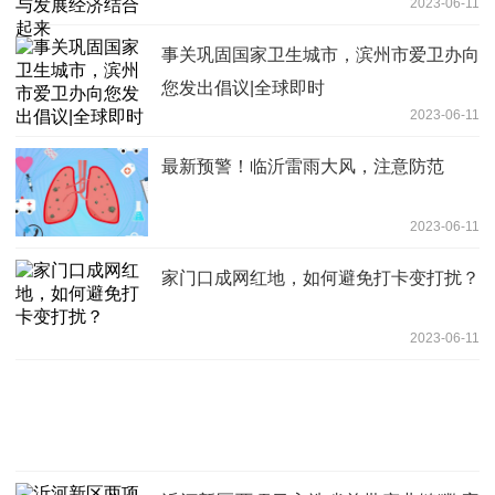
2023-06-11
事关巩固国家卫生城市，滨州市爱卫办向
您发出倡议|全球即时
2023-06-11
最新预警！临沂雷雨大风，注意防范
2023-06-11
家门口成网红地，如何避免打卡变打扰？
2023-06-11