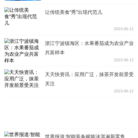
让传统美食“秀”出现代范儿
2023-06-12
浙江宁波镇海区：水果番茄成为农业产业
共富样本
2023-06-12
天天快资讯：应用广泛，抹茶开发前景受
关注
2023-06-12
世界报道:智能装备赋能冰淇淋新零售