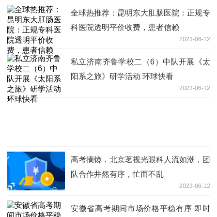
全球热推荐：昆明东大肛肠医院：正规专
科医院透明平价收费，患者信赖
2023-06-12
私立济南齐鲁学校二（6）中队开展《太
阳系之旅》研学活动 环球快看
2023-06-12
高考摘镜，北京茗视光眼科人流如潮，团
队合作井然有序，忙而不乱
2023-06-12
安徽省高考期间市场价格平稳有序 即时