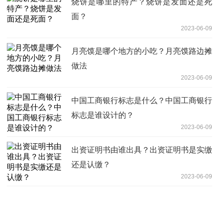
烧饼是哪里的特产？烧饼是发面还是死
面？
2023-06-09
月亮馍是哪个地方的小吃？月亮馍路边摊
做法
2023-06-09
中国工商银行标志是什么？中国工商银行
标志是谁设计的？
2023-06-09
出资证明书由谁出具？出资证明书是实缴
还是认缴？
2023-06-09