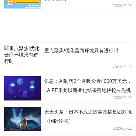
2023-06-11
重点聚焦!优化营商环境只有进行时
2023-06-11
讯息：AI制药3个月吸金近4000万美元，
LAIFE乐梵以商业化结果落地快抢占先机
2023-06-11
天天头条：日本不应追随美国搞集团对抗
（国际论坛）
2023-06-11