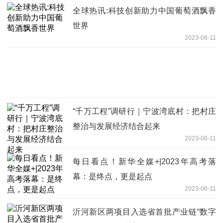
全球热讯:科技创新助力中国葡萄酒飘香
世界
2023-06-11
“千万工程”调研行｜宁波湾底村：把村庄
整治与发展经济结合起来
2023-06-11
每日看点！新华全媒+|2023年高考落
幕：是终点，更是起点
2023-06-11
沂河新区两项目入选省首批产业链“数字