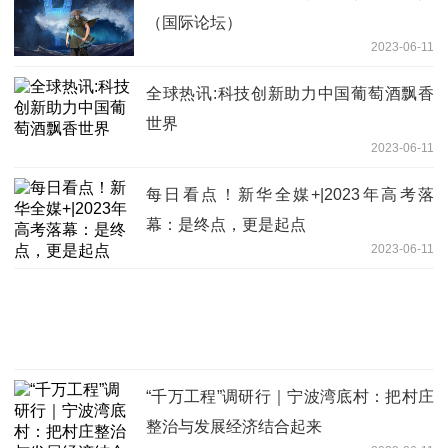
（国际论坛）
2023-06-11
全球热讯:科技创新助力中国葡萄酒飘香
世界
2023-06-11
每日看点！新华全媒+|2023年高考落
幕：是终点，更是起点
2023-06-11
“千万工程”调研行｜宁波湾底村：把村庄
整治与发展经济结合起来