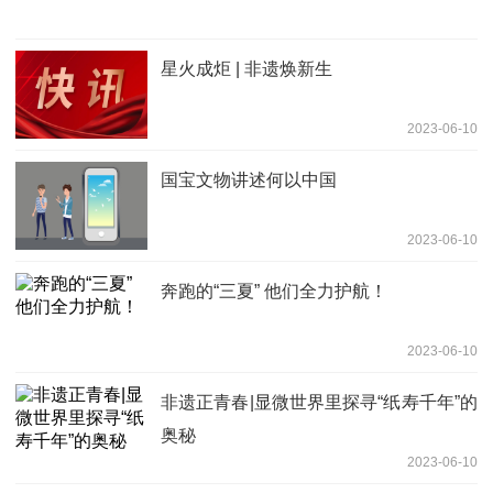
星火成炬 | 非遗焕新生
2023-06-10
国宝文物讲述何以中国
2023-06-10
奔跑的“三夏” 他们全力护航！
2023-06-10
非遗正青春|显微世界里探寻“纸寿千年”的
奥秘
2023-06-10