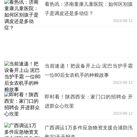
看热讯：济南童康儿童医院：如何区别孩
子是调皮还是多动症？
2023-06-12
当前速递！把设备开上山 泥巴当护手霜
一位80后女农机手的种粮故事
2023-06-12
即时看！陕西西安：家门口的招聘会 开
进群众心坎里
2023-06-12
广西调运1万多件应急物资支援合浦防汛
救灾|天天报道