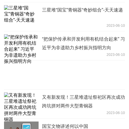
三星堆“国宝”青铜器“奇妙组合”-天天速递
2023-06-10
“把保护传承和开发利用有机结合起来” 习
近平为非遗助力乡村振兴指明方向
2023-06-10
又有新发现！三星堆遗址祭祀区再次成功
跨坑拼对两件大型青铜器
2023-06-10
国宝文物讲述何以中国