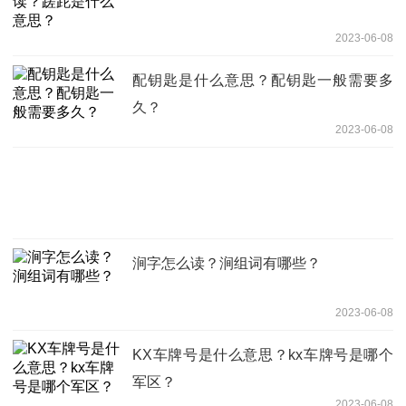
2023-06-08
配钥匙是什么意思？配钥匙一般需要多
久？
2023-06-08
涧字怎么读？涧组词有哪些？
2023-06-08
KX车牌号是什么意思？kx车牌号是哪个
军区？
2023-06-08