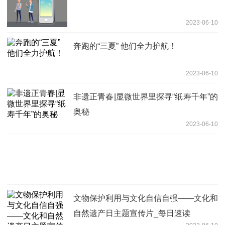
2023-06-10
奔跑的“三夏” 他们全力护航！
2023-06-10
非遗正青春|显微世界里探寻“纸寿千年”的
奥秘
2023-06-10
文物保护利用与文化自信自强——文化和
自然遗产日主题宣传片_每日速读