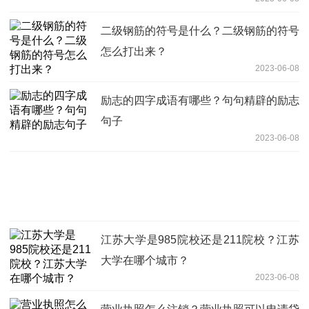
二级钢筋的符号是什么？二级钢筋的符号
怎么打出来？
2023-06-08
励志的四字成语有哪些？句句精辟的励志
句子
2023-06-08
江苏大学是985院校还是211院校？江苏
大学在哪个城市？
2023-06-08