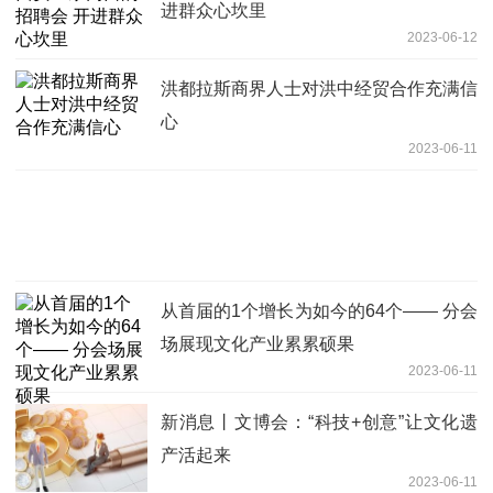
进群众心坎里
2023-06-12
洪都拉斯商界人士对洪中经贸合作充满信
心
2023-06-11
从首届的1个增长为如今的64个—— 分会
场展现文化产业累累硕果
2023-06-11
新消息丨文博会：“科技+创意”让文化遗
产活起来
2023-06-11