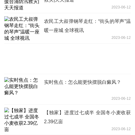
2023-06-12
农民工大叔弹钢琴走红：“街头的琴声”温
暖一座城 全球视讯
2023-06-12
实时焦点：怎么能更快摆脱白癜风？
2023-06-12
【独家】进度过七成半 全国冬小麦收获
2.39亿亩
2023-06-12