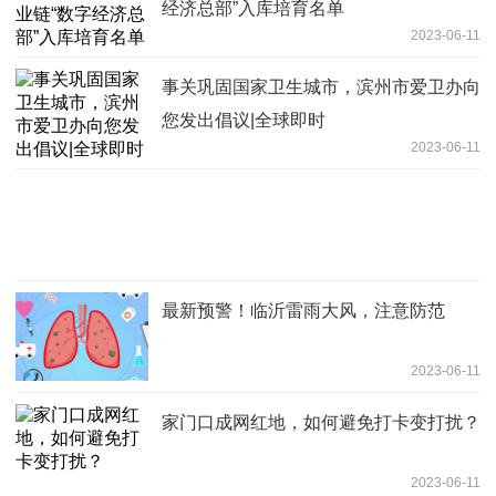
经济总部”入库培育名单
2023-06-11
事关巩固国家卫生城市，滨州市爱卫办向
您发出倡议|全球即时
2023-06-11
最新预警！临沂雷雨大风，注意防范
2023-06-11
家门口成网红地，如何避免打卡变打扰？
2023-06-11