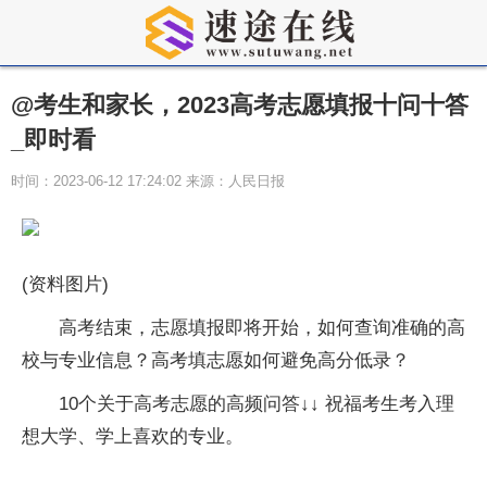
@考生和家长，2023高考志愿填报十问十答
_即时看
时间：2023-06-12 17:24:02 来源：人民日报
(资料图片)
高考结束，志愿填报即将开始，如何查询准确的高
校与专业信息？高考填志愿如何避免高分低录？
10个关于高考志愿的高频问答↓↓ 祝福考生考入理
想大学、学上喜欢的专业。