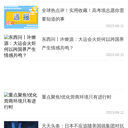
全球热点评！实用收藏！高考填志愿你需
要知道的事
2023-06-11
东西问丨许燎源：大运会火炬何以跨国界
产生情感共鸣？
2023-06-11
重点聚焦!优化营商环境只有进行时
2023-06-11
天天头条：日本不应追随美国搞集团对抗