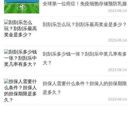
全球第一位癌症！免疫细胞存储预防乳腺
2023-06-14
癌？
刮刮乐怎么玩？刮刮乐最高奖金是多少？
2023-06-14
刮刮乐多少钱一张？刮刮乐中奖几率有多
大？
2023-06-14
担保人需要什么条件？担保人的担保期限
是多久？
2023-06-14