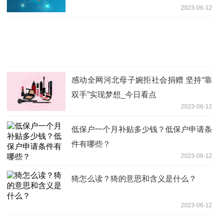
2023-06-12
感动全网河北母子婉拒社会捐赠 坚持“靠
双手”实现梦想_今日看点
2023-06-12
低保户一个月补贴多少钱？低保户申请条
件有哪些？
2023-06-12
猗怎么读？猗的意思和含义是什么？
2023-06-12