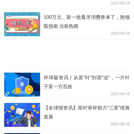
2023-06-15
100万元，新一批看牙消费券来了，附领
取指南 当前热闻
2023-06-15
环球最资讯丨从茶“叶”到茶“业”，一片叶
子富一方百姓
2023-06-15
【全球报资讯】茶叶审评助力“三茶”统筹
发展
2023-06-15