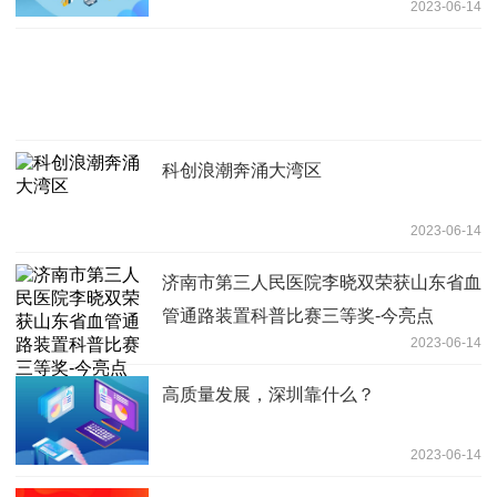
2023-06-14
科创浪潮奔涌大湾区
2023-06-14
济南市第三人民医院李晓双荣获山东省血
管通路装置科普比赛三等奖-今亮点
2023-06-14
高质量发展，深圳靠什么？
2023-06-14