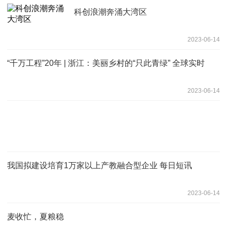
科创浪潮奔涌大湾区
2023-06-14
“千万工程”20年 | 浙江：美丽乡村的“只此青绿” 全球实时
2023-06-14
我国拟建设培育1万家以上产教融合型企业 每日短讯
2023-06-14
麦收忙，夏粮稳