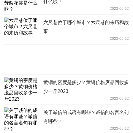
什么歌？
2023-06-12
六尺巷位于哪个城市？六尺巷的来历和故
事
2023-06-12
黄铜的密度是多少？黄铜价格废品回收多
少一斤2023
2023-06-12
关于诚信的成语有哪些？诚信的名言名句
有哪些？
2023-06-12