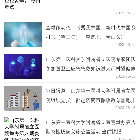
2023-06-12
全球微动态丨《秀我中国｜新时代中国乡
村志（第三集）：奔跑吧，青山头》
2023-06-15
山东第一医科大学附属省立医院专家团队
参加送卫生应急急救知识进大厂村暨健康
2023-06-15
义诊活动_焦点精选
每日报道：山东第一医科大学附属省立医
院组织党员干部赴济南市廉政教育基地开
2023-06-15
展警示教育
山东第一医科大学附属省立医院举办第八
期炎性肠病义诊公益活动 当前快播
2023-06-15