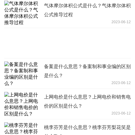
气体摩尔体积公式是什么？气体摩尔体积
公式推导过程
2023-06-12
备案是什么意思？备案制和事业编的区别
是什么？
2023-06-12
上网电价是什么意思？上网电价和销售电
价的区别是什么？
2023-06-12
桃李芬芳是什么意思？桃李芬芳梨花笑是