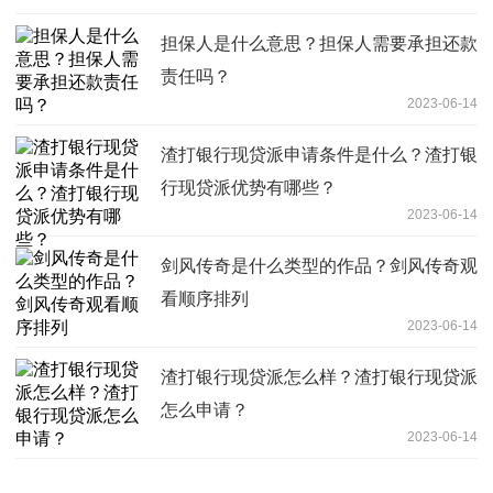
担保人是什么意思？担保人需要承担还款
责任吗？
2023-06-14
渣打银行现贷派申请条件是什么？渣打银
行现贷派优势有哪些？
2023-06-14
剑风传奇是什么类型的作品？剑风传奇观
看顺序排列
2023-06-14
渣打银行现贷派怎么样？渣打银行现贷派
怎么申请？
2023-06-14