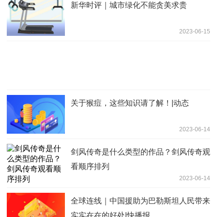
新华时评｜城市绿化不能贪美求贵
2023-06-15
关于猴痘，这些知识请了解！|动态
2023-06-14
剑风传奇是什么类型的作品？剑风传奇观
看顺序排列
2023-06-14
全球连线｜中国援助为巴勒斯坦人民带来
实实在在的好处|快播报