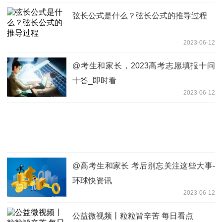
弦长公式是什么？弦长公式的推导过程
2023-06-12
@考生和家长，2023高考志愿填报十问
十答_即时看
2023-06-12
@高考生和家长 考后别忘关注这些大事-
环球快资讯
2023-06-12
公益微视频丨粒粒皆辛苦 每日看点