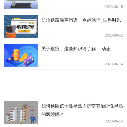
2023-06-15
防治铁路噪声污染，今起施行_世界时讯
2023-06-15
关于猴痘，这些知识请了解！|动态
2023-06-14
如何预防孩子性早熟？济南有治疗性早熟
的医院吗？
2023-06-14