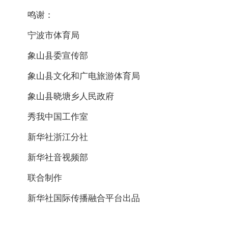
鸣谢：
宁波市体育局
象山县委宣传部
象山县文化和广电旅游体育局
象山县晓塘乡人民政府
秀我中国工作室
新华社浙江分社
新华社音视频部
联合制作
新华社国际传播融合平台出品