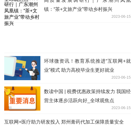
高质量发展调研行｜广东潮州凤凰
镇：“茶+文旅产业”带动乡村振兴
2023-06-15
环球微资讯！教育系统推进“互联网+就
业”模式 助力高校毕业生更好就业
2023-06-15
数读中国 | 税费优惠政策持续发力 我国经
营主体逐步活跃向好_全球观焦点
2023-06-15
互联网+医疗助力研发投入 郑州膏药代加工保障质量安全