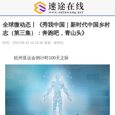
全球微动态丨《秀我中国｜新时代中国乡村
志（第三集）：奔跑吧，青山头》
时间：2023-06-15 14:33:38 来源：新华社
杭州亚运会倒计时100天之际