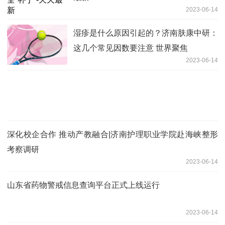
2023-06-14
湿疹是什么原因引起的？济南肤康中研：
这几个常见因数要注意 世界聚焦
2023-06-14
深化校企合作 推动产教融合|济南护理职业学院赴海峡整形
考察调研
2023-06-14
山东省药物警戒信息查询平台正式上线运行
2023-06-14