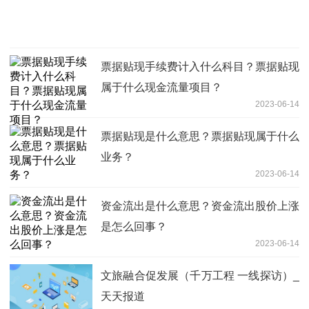
票据贴现手续费计入什么科目？票据贴现
属于什么现金流量项目？
2023-06-14
票据贴现是什么意思？票据贴现属于什么
业务？
2023-06-14
资金流出是什么意思？资金流出股价上涨
是怎么回事？
2023-06-14
文旅融合促发展（千万工程 一线探访）_
天天报道