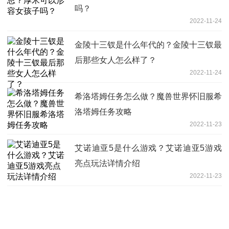
吗？
2022-11-24
金陵十三钗是什么年代的？金陵十三钗最
后那些女人怎么样了？
2022-11-24
希洛塔姆任务怎么做？魔兽世界怀旧服希
洛塔姆任务攻略
2022-11-23
艾诺迪亚5是什么游戏？艾诺迪亚5游戏
亮点玩法详情介绍
2022-11-23