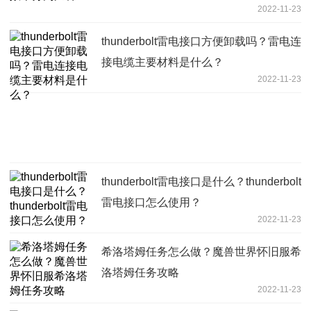
2022-11-23
thunderbolt雷电接口方便卸载吗？雷电连
接电缆主要材料是什么？
2022-11-23
thunderbolt雷电接口是什么？thunderbolt
雷电接口怎么使用？
2022-11-23
希洛塔姆任务怎么做？魔兽世界怀旧服希
洛塔姆任务攻略
2022-11-23