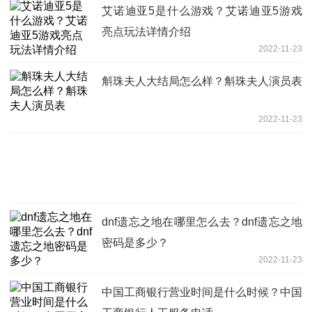
艾诺迪亚5是什么游戏？艾诺迪亚5游戏
亮点玩法详情介绍
2022-11-23
斛珠夫人大结局怎么样？斛珠夫人演员表
2022-11-23
dnf遗忘之地在哪里怎么去？dnf遗忘之地
密码是多少？
2022-11-23
中国工商银行营业时间是什么时候？中国