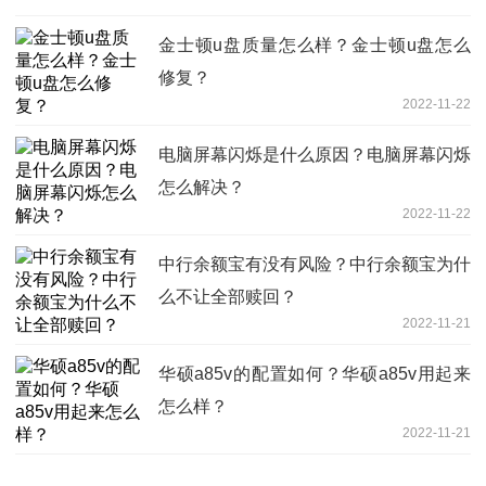
金士顿u盘质量怎么样？金士顿u盘怎么
修复？
2022-11-22
电脑屏幕闪烁是什么原因？电脑屏幕闪烁
怎么解决？
2022-11-22
中行余额宝有没有风险？中行余额宝为什
么不让全部赎回？
2022-11-21
华硕a85v的配置如何？华硕a85v用起来
怎么样？
2022-11-21