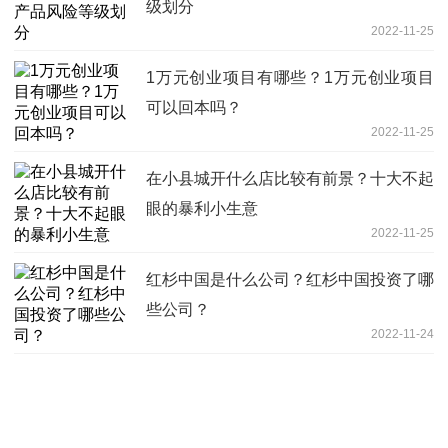
级划分
2022-11-25
1万元创业项目有哪些？1万元创业项目
可以回本吗？
2022-11-25
在小县城开什么店比较有前景？十大不起
眼的暴利小生意
2022-11-25
红杉中国是什么公司？红杉中国投资了哪
些公司？
2022-11-24