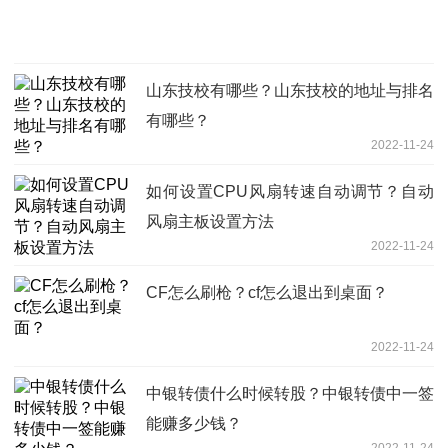
山东技校有哪些？山东技校的地址与排名
有哪些？
2022-11-24
如何设置CPU风扇转速自动调节？自动
风扇主板设置方法
2022-11-24
CF怎么刷枪？cf怎么退出到桌面？
2022-11-24
中银转债什么时候转股？中银转债中一签
能赚多少钱？
2022-11-24