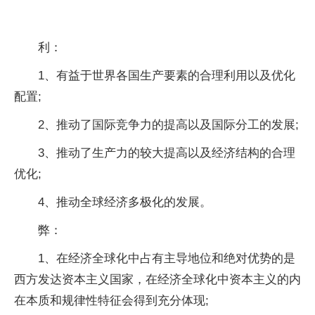
利：
1、有益于世界各国生产要素的合理利用以及优化
配置;
2、推动了国际竞争力的提高以及国际分工的发展;
3、推动了生产力的较大提高以及经济结构的合理
优化;
4、推动全球经济多极化的发展。
弊：
1、在经济全球化中占有主导地位和绝对优势的是
西方发达资本主义国家，在经济全球化中资本主义的内
在本质和规律性特征会得到充分体现;