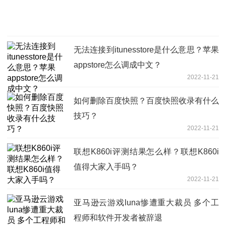
无法连接到itunesstore是什么意思？苹果
appstore怎么调成中文？
2022-11-21
如何删除百度快照？百度快照收录有什么
技巧？
2022-11-21
联想K860i评测结果怎么样？联想K860i
值得大家入手吗？
2022-11-21
亚马逊云游戏luna惨遭重大裁员 多个工
程师和软件开发者被辞退