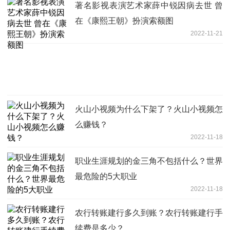
著名影视表演艺术家薛中锐因病去世 曾
在《康熙王朝》扮演索额图
2022-11-21
火山小视频为什么下架了？火山小视频怎
么赚钱？
2022-11-18
职业生涯规划的金三角不包括什么？世界
最危险的5大职业
2022-11-18
农行转账建行多久到账？农行转账建行手
续费是多少？