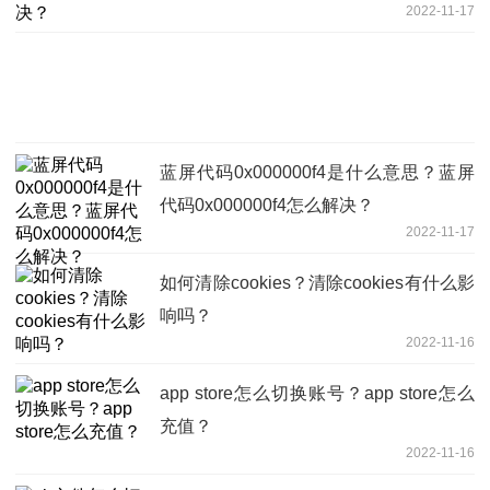
2022-11-17
蓝屏代码0x000000f4是什么意思？蓝屏
代码0x000000f4怎么解决？
2022-11-17
如何清除cookies？清除cookies有什么影
响吗？
2022-11-16
app store怎么切换账号？app store怎么
充值？
2022-11-16