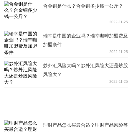
合金铜是什么？合金铜多少钱一公斤？
2022-11-25
瑞幸是中国的企业吗？瑞幸咖啡加盟费及
加盟条件
2022-11-25
炒外汇风险大吗？炒外汇风险大还是炒股
风险大？
2022-11-25
理财产品怎么买最合适？理财产品风险等