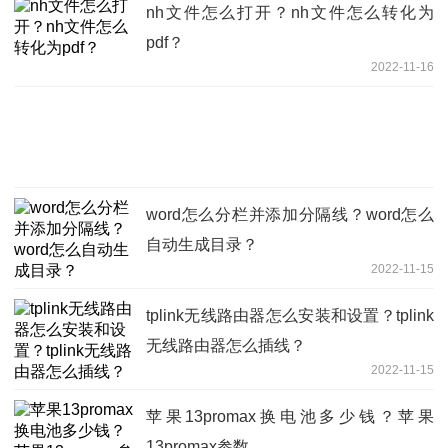
nh文件怎么打开？nh文件怎么转化为
pdf？
2022-11-16
word怎么分栏并添加分隔线？word怎么
自动生成目录？
2022-11-15
tplink无线路由器怎么安装和设置？tplink
无线路由器怎么插线？
2022-11-15
苹果13promax换电池多少钱？苹果
13promax参数