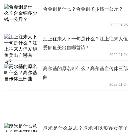
合金铜是什么？合金铜多少钱一公斤？
2022-11-25
江上往来人下一句是什么？江上往来人但
爱鲈鱼美出自哪首诗?
2022-11-24
高尔基的原名叫什么？高尔基自传体三部
曲
2022-11-24
厚米是什么意思？厚米可以形容女孩子