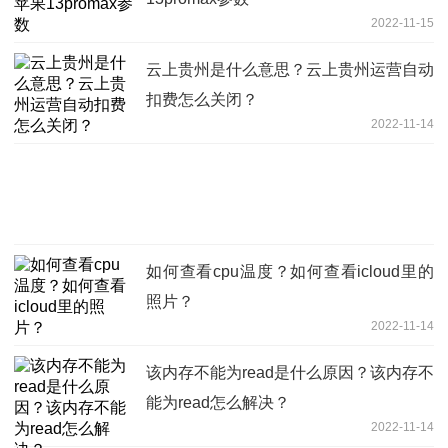
2022-11-15
云上贵州是什么意思？云上贵州运营自动
扣费怎么关闭？
2022-11-14
如何查看cpu温度？如何查看icloud里的
照片？
2022-11-14
该内存不能为read是什么原因？该内存不
能为read怎么解决？
2022-11-14