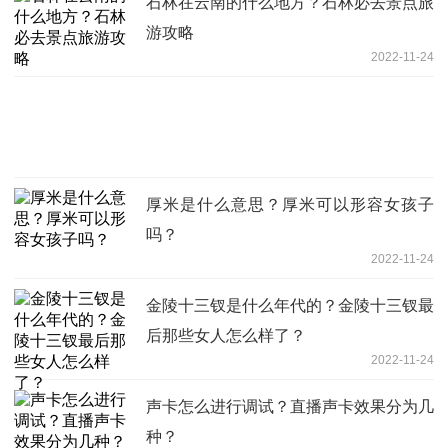
石林在云南的什么地方？石林必去景点旅
游攻略
2022-11-24
厚米是什么意思？厚米可以形容女孩子
吗？
2022-11-24
金陵十三钗是什么年代的？金陵十三钗最
后那些女人怎么样了？
2022-11-24
声卡怎么进行调试？直播声卡效果分为几
种？