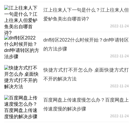
江上往来人下一句是什么？江上往来人但
爱鲈鱼美出自哪首诗?
2022-11-24
dnf转区2022什么时候开始？dnf申请转区
的方法步骤
2022-11-24
快捷方式打不开怎么办 桌面快捷方式打
不开的解决方法
2022-11-24
百度网盘上传速度慢怎么办？百度网盘上
传速度慢的解决步骤
2022-11-24