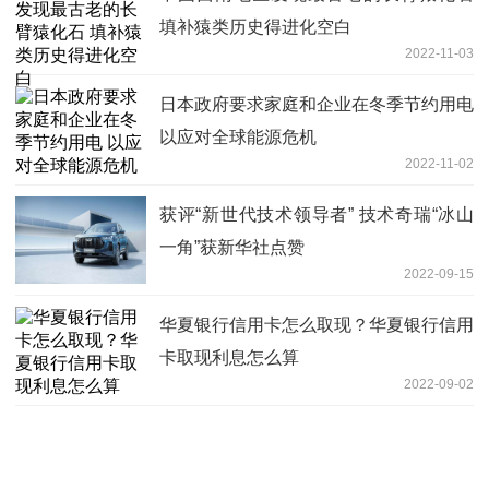
填补猿类历史得进化空白
2022-11-03
日本政府要求家庭和企业在冬季节约用电
以应对全球能源危机
2022-11-02
获评“新世代技术领导者” 技术奇瑞“冰山
一角”获新华社点赞
2022-09-15
华夏银行信用卡怎么取现？华夏银行信用
卡取现利息怎么算
2022-09-02