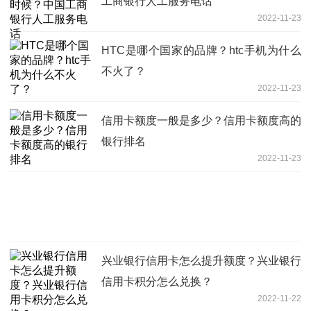
工商银行人工服务电话
2022-11-23
HTC是哪个国家的品牌？htc手机为什么
不火了？
2022-11-23
信用卡额度一般是多少？信用卡额度高的
银行排名
2022-11-23
兴业银行信用卡怎么提升额度？兴业银行
信用卡积分怎么兑换？
2022-11-22