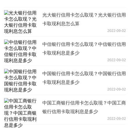
光大银行信用卡怎么取现？光大银行信用
卡取现利息怎么算
2022-09-02
中信银行信用卡怎么取现？中信银行信用
卡取现利息是多少
2022-09-02
中国银行信用卡怎么取现？中国银行信用
卡取现利息是多少
2022-09-02
中国工商银行信用卡怎么取现？中国工商
银行信用卡取现利息是多少
2022-09-02