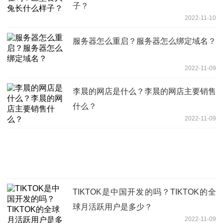
子？
2022-11-10
服务器怎么重启？服务器怎么绑定域名？
2022-11-09
李晨的网店是什么？李晨的网店主要销售
什么？
2022-11-09
TIKTOK是中国开发的吗？TIKTOK的全
球月活跃用户是多少？
2022-11-09