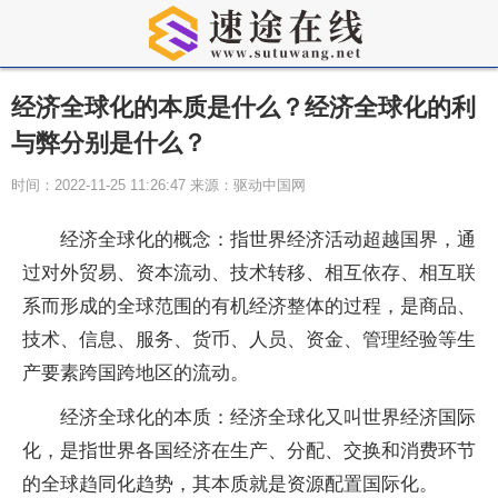
经济全球化的本质是什么？经济全球化的利
与弊分别是什么？
时间：2022-11-25 11:26:47 来源：驱动中国网
经济全球化的概念：指世界经济活动超越国界，通
过对外贸易、资本流动、技术转移、相互依存、相互联
系而形成的全球范围的有机经济整体的过程，是商品、
技术、信息、服务、货币、人员、资金、管理经验等生
产要素跨国跨地区的流动。
经济全球化的本质：经济全球化又叫世界经济国际
化，是指世界各国经济在生产、分配、交换和消费环节
的全球趋同化趋势，其本质就是资源配置国际化。