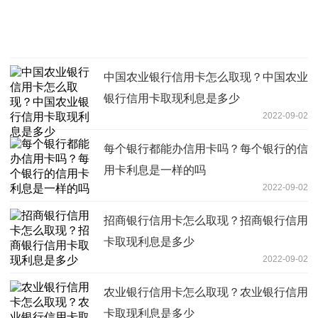
中国农业银行信用卡怎么取现？中国农业
银行信用卡取现利息是多少
2022-09-02
每个银行都能办信用卡吗？每个银行的信
用卡利息是一样的吗
2022-09-02
招商银行信用卡怎么取现？招商银行信用
卡取现利息是多少
2022-09-02
农业银行信用卡怎么取现？农业银行信用
卡取现利息是多少