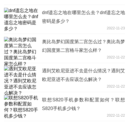
dnf遗忘之地在哪里怎么去？dnf遗忘之地
密码是多少？
2022-11-23
奥比岛梦幻国度第二宫怎么过？奥比岛梦
幻国度第二宫格斗家怎么样？
2022-11-22
遇到艾欧尼亚进不去是什么情况？遇到艾
欧尼亚进不去应该怎么解决？
2022-11-22
联想S820手机参数和配置如何？联想
S820手机多少钱？
2022-11-22