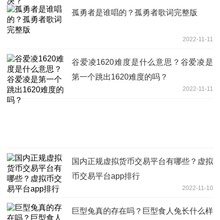
孤勇者是谁唱的？孤勇者歌词完整版
2022-11-11
谷爱凌1620难度是什么意思？谷爱凌是
第一个跳出1620难度的吗？
2022-11-11
国内正规虚拟货币交易平台有哪些？虚拟
币交易平台app排行
2022-11-10
巨型兔真的存在吗？巨型食人兔长什么样