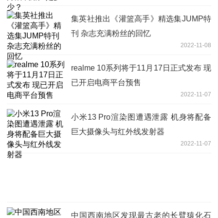
集英社推出《灌篮高手》精选集JUMP特
刊 杂志充满粉丝的回忆
2022-11-08
realme 10系列将于11月17日正式发布 现
已开启电商平台预售
2022-11-07
小米13 Pro渲染图遭遇泄露 机身将配备
巨大摄像头与红外线发射器
2022-11-07
中国西南地区发现最古老的长臂猿化石