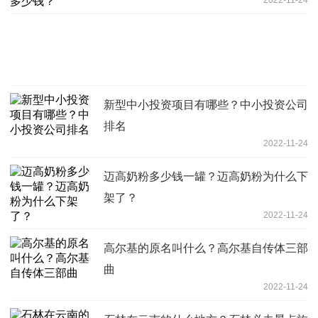
新型中小投资项目有哪些？中小投资公司
排名
2022-11-24
迈高奶粉多少钱一罐？迈高奶粉为什么下
架了？
2022-11-24
高尔基的原名叫什么？高尔基自传体三部
曲
2022-11-24