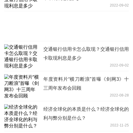
2022-09-02
交通银行信用卡怎么取现？交通银行信用
卡取现利息是多少
2022-09-02
年度资料片“横刀断浪”首曝《剑网3》十
三周年发布会回顾
2022-08-28
经济全球化的本质是什么？经济全球化的
利与弊分别是什么？
2022-11-25