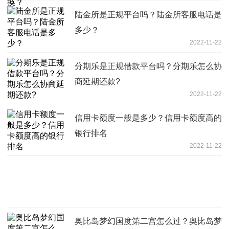
陆金所是正规平台吗？陆金所客服电话是
多少？
2022-11-22
分期乐是正规借款平台吗？分期乐怎么协
商延期还款?
2022-11-22
信用卡额度一般是多少？信用卡额度高的
银行排名
2022-11-22
奥比岛梦幻国度第二宫怎么过？奥比岛梦