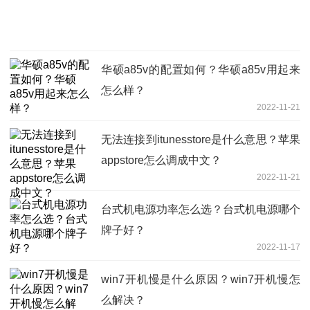
华硕a85v的配置如何？华硕a85v用起来
怎么样？
2022-11-21
无法连接到itunesstore是什么意思？苹果
appstore怎么调成中文？
2022-11-21
台式机电源功率怎么选？台式机电源哪个
牌子好？
2022-11-17
win7开机慢是什么原因？win7开机慢怎
么解决？