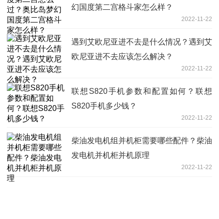
幻国度第二宫格斗家怎么样？
2022-11-22
遇到艾欧尼亚进不去是什么情况？遇到艾
欧尼亚进不去应该怎么解决？
2022-11-22
联想S820手机参数和配置如何？联想
S820手机多少钱？
2022-11-22
柴油发电机组并机柜需要哪些配件？柴油
发电机并机柜并机原理
2022-11-22