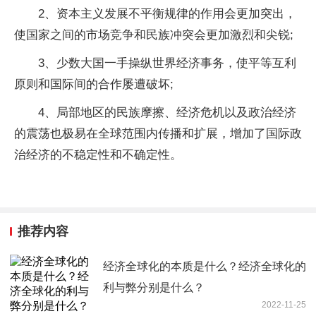
2、资本主义发展不平衡规律的作用会更加突出，
使国家之间的市场竞争和民族冲突会更加激烈和尖锐;
3、少数大国一手操纵世界经济事务，使平等互利
原则和国际间的合作屡遭破坏;
4、局部地区的民族摩擦、经济危机以及政治经济
的震荡也极易在全球范围内传播和扩展，增加了国际政
治经济的不稳定性和不确定性。
推荐内容
经济全球化的本质是什么？经济全球化的
利与弊分别是什么？
2022-11-25