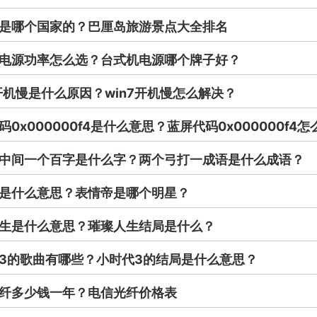
是哪个国家的？巴厘岛旅游景点大全排名
电源功率怎么选？台式机电源哪个牌子好？
7开机慢是什么原因？win7开机慢怎么解决？
码0x000000f4是什么意思？蓝屏代码0x000000f4
中间一个百字是什么字？两个弓打一成语是什么成语？
是什么意思？表情帝是哪个明星？
生是什么意思？璀璨人生结局是什么？
3的歌曲有哪些？小时代3的结局是什么意思？
纤多少钱一年？电信光纤价格表