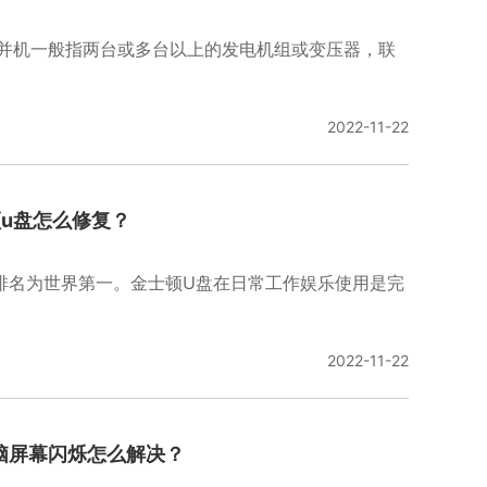
并机一般指两台或多台以上的发电机组或变压器，联
2022-11-22
u盘怎么修复？
排名为世界第一。金士顿U盘在日常工作娱乐使用是完
2022-11-22
脑屏幕闪烁怎么解决？