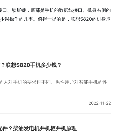
机接口、锁屏键，底部是手机的数据线接口。机身右侧的
少误操作的几率。值得一提的是，联想S820的机身厚
机四核处理器
？联想S820手机多少钱？
的人对手机的要求也不同。男性用户对智能手机的性
2022-11-22
配件？柴油发电机并机柜并机原理