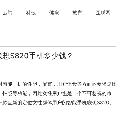
云端
科技
健康
教育
互联网
联想S820手机多少钱？
对智能手机的性能，配置，用户体验等方面的要求是比
，拍照等功能，因此女性用户也是一个不可忽视的市
款全新的定位女性群体用户的智能手机联想S820。