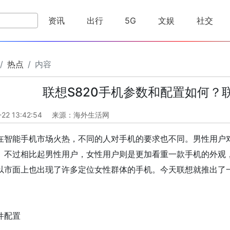
资讯
出行
5G
文娱
社交
热点
内容
联想S820手机参数和配置如何？
-22 13:42:54
来源：海外生活网
在智能手机市场火热，不同的人对手机的要求也不同。男性用户
。不过相比起男性用户，女性用户则是更加看重一款手机的外观
以市面上也出现了许多定位女性群体的手机。今天联想就推出了一
件配置