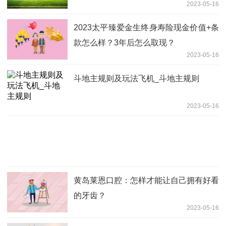
2023-05-16
2023太平臻爱金生终身寿险现金价值+条
款怎么样？3年后怎么取现？
2023-05-16
斗地主规则及玩法飞机_斗地主规则
2023-05-16
黄岛莱恩口腔：怎样才能让自己拥有好看
的牙齿？
2023-05-16