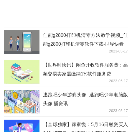
佳能g2800打印机清零方法教学视频_佳
能g2800打印机清零软件下载-世界快看
2023-05-17
【世界时快讯】闲鱼开收软件服务费：高
频交易卖家需缴纳1%软件服务费
2023-05-17
逃跑吧少年游戏头像_逃跑吧少年电脑版
头像 播资讯
2023-05-17
【全球独家】家家悦：5月16日融资买入