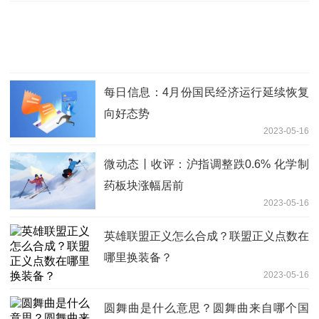
每日信息：4月份国民经济运行延续恢复
向好态势
2023-05-16
微动态丨收评：沪指调整跌0.6% 化学制
药板块涨幅居前
2023-05-16
英雄联盟正义怎么合成？联盟正义点数在
哪里换装备？
2023-05-16
圆舞曲是什么意思？圆舞曲来自哪个国