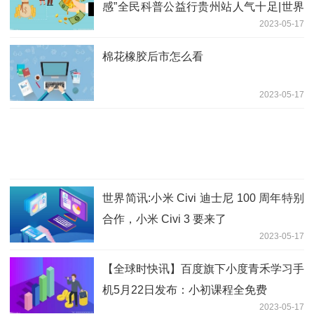
感”全民科普公益行贵州站人气十足|世界
2023-05-17
聚焦
棉花橡胶后市怎么看
2023-05-17
世界简讯:小米 Civi 迪士尼 100 周年特别
合作，小米 Civi 3 要来了
2023-05-17
【全球时快讯】百度旗下小度青禾学习手
机5月22日发布：小初课程全免费
2023-05-17