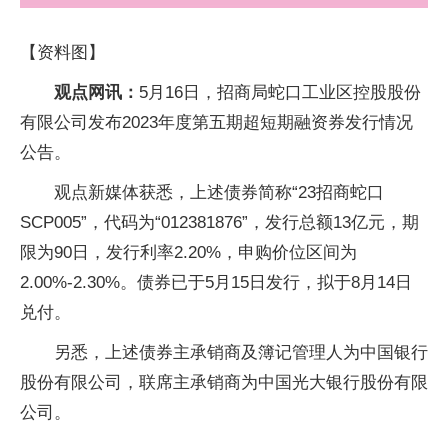
【资料图】
观点网讯：
5月16日，招商局蛇口工业区控股股份
有限公司发布2023年度第五期超短期融资券发行情况
公告。
观点新媒体获悉，上述债券简称“23招商蛇口
SCP005”，代码为“012381876”，发行总额13亿元，期
限为90日，发行利率2.20%，申购价位区间为
2.00%-2.30%。债券已于5月15日发行，拟于8月14日
兑付。
另悉，上述债券主承销商及簿记管理人为中国银行
股份有限公司，联席主承销商为中国光大银行股份有限
公司。