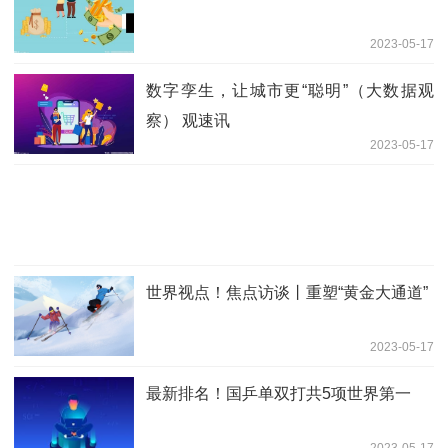
2023-05-17
数字孪生，让城市更“聪明”（大数据观
察） 观速讯
2023-05-17
世界视点！焦点访谈丨重塑“黄金大通道”
2023-05-17
最新排名！国乒单双打共5项世界第一