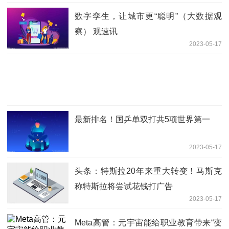
数字孪生，让城市更“聪明”（大数据观
察） 观速讯
2023-05-17
最新排名！国乒单双打共5项世界第一
2023-05-17
头条：特斯拉20年来重大转变！马斯克
称特斯拉将尝试花钱打广告
2023-05-17
Meta高管：元宇宙能给职业教育带来“变