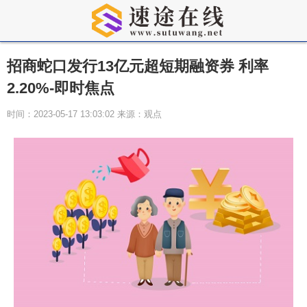
招商蛇口发行13亿元超短期融资券 利率
2.20%-即时焦点
时间：2023-05-17 13:03:02 来源：观点