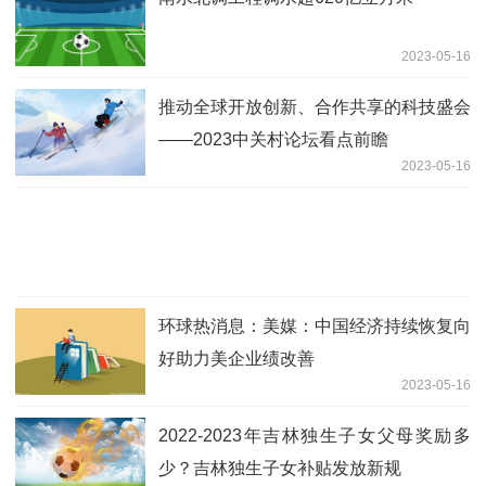
2023-05-16
推动全球开放创新、合作共享的科技盛会
——2023中关村论坛看点前瞻
2023-05-16
环球热消息：美媒：中国经济持续恢复向
好助力美企业绩改善
2023-05-16
2022-2023年吉林独生子女父母奖励多
少？吉林独生子女补贴发放新规