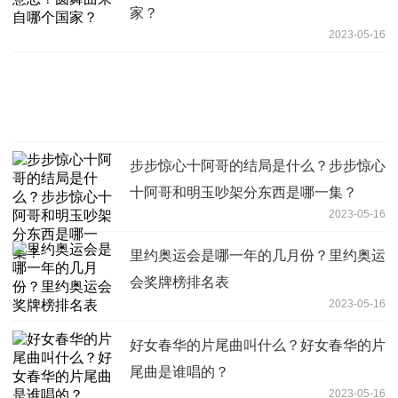
家？
2023-05-16
步步惊心十阿哥的结局是什么？步步惊心
十阿哥和明玉吵架分东西是哪一集？
2023-05-16
里约奥运会是哪一年的几月份？里约奥运
会奖牌榜排名表
2023-05-16
好女春华的片尾曲叫什么？好女春华的片
尾曲是谁唱的？
2023-05-16