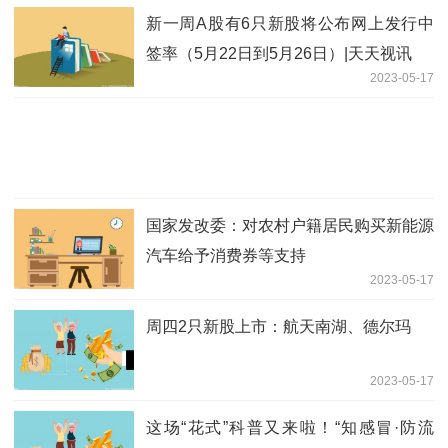
新一周A股有6只新股将公布网上发行中
签率（5月22日到5月26日）|天天视讯
2023-05-17
国家发改委：对农村户籍居民购买新能源
汽车给予消费券等支持
2023-05-17
周四2只新股上市：航天南湖、德尔玛
2023-05-17
这场“花式”科普又来啦！“知感冒·防流