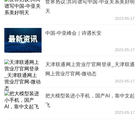
世界热议:共同谱写中国-中亚关系美好明
天
2023-05-17
中国-中亚峰会｜诗遇长安
2023-05-17
天津联通网上营业厅官网登录_天津联通
网上营业厅官网-微动态
2023-05-17
把大模型装进小手机，国产AI，靠中文起
飞
2023-05-17