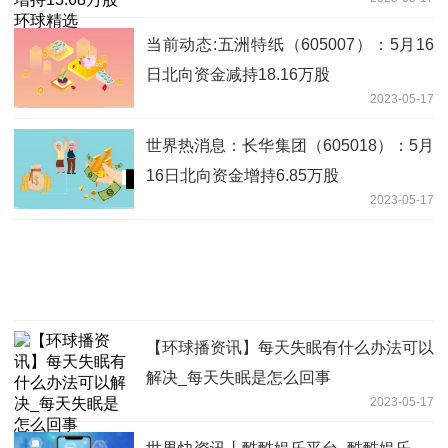
当前动态:五洲特纸（605007）：5月16
日北向资金减持18.16万股
2023-05-17
世界热消息：长华集团（605018）：5月
16日北向资金增持6.85万股
2023-05-17
【环球播资讯】每天失眠有什么办法可以
解决_每天失眠是怎么回事
2023-05-17