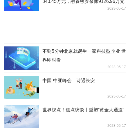
343.45万元，融资融券余额9126.96万元
2023-05-17
不到5分钟北京就诞生一家科技型企业 世
界即时看
2023-05-17
中国-中亚峰会｜诗遇长安
2023-05-17
世界视点！焦点访谈丨重塑“黄金大通道”
2023-05-17